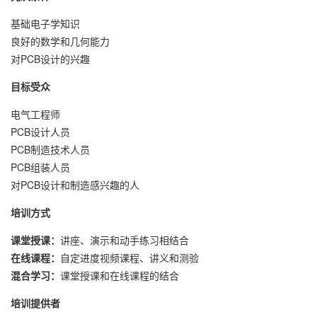
基础电子学知识
良好的数学和几何能力
对PCB设计的兴趣
目标受众
电气工程师
PCB设计人员
PCB制造技术人员
PCB组装人员
对PCB设计和制造感兴趣的人
培训方式
课堂授课：
讲座、演示和动手练习相结合
在线课程：
自定进度视频课程、讲义和测验
混合学习：
课堂授课和在线课程的结合
培训提供者