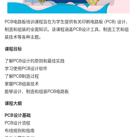
PCB电路板培训课程旨在为学生提供有关印刷电路板 (PCB) 设计、
制造和组装的全面知识。该课程涵盖PCB设计工具、制造工艺和组
装技术等各种主题。
课程目标
了解PCB设计的原则和最佳实践
学习使用PCB设计软件
了解PCB制造过程
掌握PCB组装技术
能够设计、制造和组装PCB电路板
课程大纲
PCB设计基础
PCB设计流程
布线规则和指南