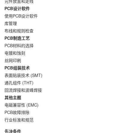
元件放置和走线
PCB设计软件
使用PCB设计软件
库管理
布线和规则检查
PCB制造工艺
PCB材料的选择
电镀和蚀刻
丝网印刷
PCB组装技术
表面贴装技术 (SMT)
通孔组件 (THT)
回流焊接和波峰焊接
其他主题
电磁兼容性 (EMC)
PCB故障排除
行业标准和规范
先决条件