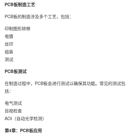
PCB板制造工艺
PCB板的制造涉及多个工艺，包括：
印制图形转移
电镀
丝印
组装
测试
PCB板测试
在制造过程中，PCB板会进行测试以确保其功能。常见的测试包
括：
电气测试
目视检查
AOI（自动光学检测）
第4章：PCB板应用