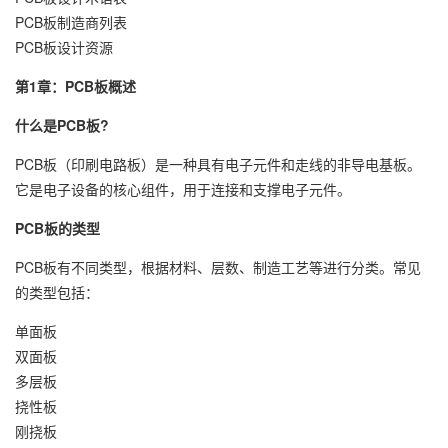
PCB板制造商列表
PCB板设计资源
第1章：PCB板概述
什么是PCB板?
PCB板（印刷电路板）是一种具有电子元件和走线的非导电基板。
它是电子设备的核心组件，用于连接和支撑电子元件。
PCB板的类型
PCB板有不同类型，根据材料、层数、制造工艺等进行分类。常见
的类型包括：
单面板
双面板
多层板
挠性板
刚挠板