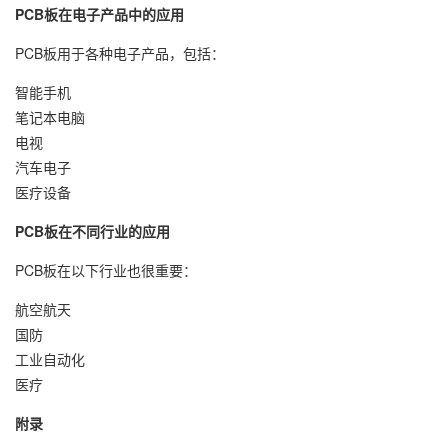
PCB板在电子产品中的应用
PCB板用于各种电子产品，包括：
智能手机
笔记本电脑
电视
汽车电子
医疗设备
PCB板在不同行业的应用
PCB板在以下行业也很重要：
航空航天
国防
工业自动化
医疗
附录