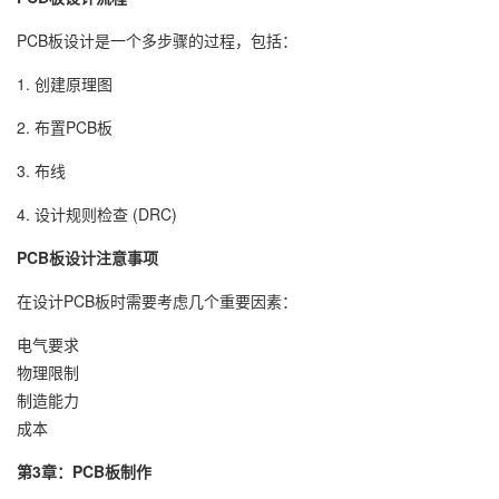
PCB板设计是一个多步骤的过程，包括：
1. 创建原理图
2. 布置PCB板
3. 布线
4. 设计规则检查 (DRC)
PCB板设计注意事项
在设计PCB板时需要考虑几个重要因素：
电气要求
物理限制
制造能力
成本
第3章：PCB板制作