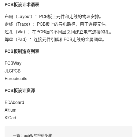
PCB板设计术语表
布局（Layout）：PCB板上元件和走线的物理安排。
走线（Trace）：PCB板上的导电路径，用于连接元件。
过孔（Via）：在PCB板的不同层之间建立电气连接的孔。
焊盘（Pad）：连接元件引脚和PCB走线的金属圆盘。
PCB板制造商列表
PCBWay
JLCPCB
Eurocircuits
PCB板设计资源
EDAboard
Altium
KiCad
上一篇：
pcb板的检验步骤