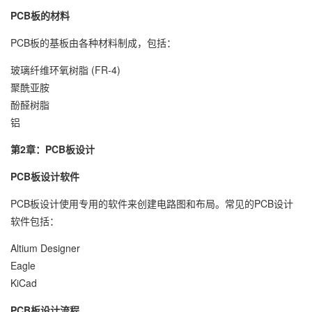
PCB板的材料
PCB板的基板由各种材料制成，包括：
玻璃纤维环氧树脂 (FR-4)
聚酰亚胺
酚醛树脂
铝
第2章：PCB板设计
PCB板设计软件
PCB板设计使用专用的软件来创建电路图和布局。常见的PCB设计
软件包括：
Altium Designer
Eagle
KiCad
PCB板设计流程