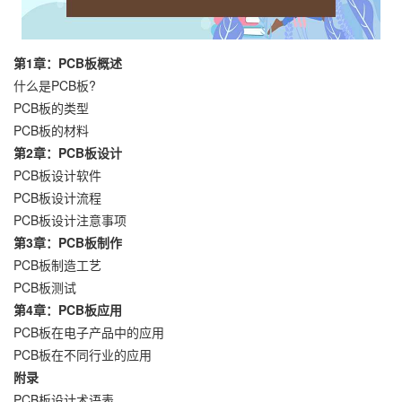
第1章：PCB板概述
什么是PCB板?
PCB板的类型
PCB板的材料
第2章：PCB板设计
PCB板设计软件
PCB板设计流程
PCB板设计注意事项
第3章：PCB板制作
PCB板制造工艺
PCB板测试
第4章：PCB板应用
PCB板在电子产品中的应用
PCB板在不同行业的应用
附录
PCB板设计术语表