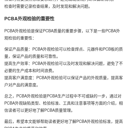
检查时需要记录检查结果，及时发现和解决问题。
PCBA外观检验的重要性
PCBA外观检验是保证PCBA质量的重要步骤，以下是一些PCBA外
观检验的重要性：
保证产品质量：PCBA外观检验可以检查焊点、元器件和PCB板的质
量，保证产品的质量和可靠性。
提高生产效率：PCBA外观检验可以及时发现和解决问题，避免了不
必要的生产成本和时间浪费。
提高客户满意度：PCBA外观检验可以保证产品的外观质量，提高客
户对产品的满意度。
总之，PCBA外观检验是PCBA生产过程中不可或缺的一步，通过对
PCBA外观缺陷类型、检验标准、工具和注意事项等方面的介绍，相
信读者可以更好地了解PCBA质量管理。
最后，希望本文能够帮助读者更好地了解PCBA外观检验标准，提高