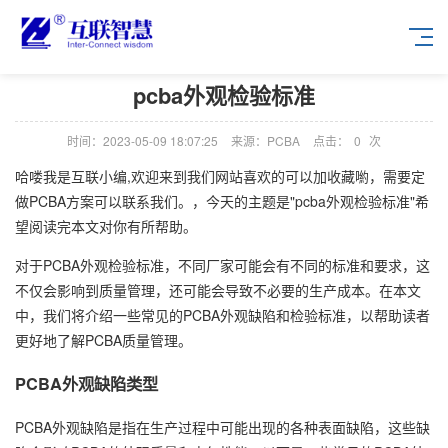
pcba外观检验标准
时间：2023-05-09 18:07:25
来源：PCBA
点击：
0
次
哈喽我是互联小编,欢迎来到我们网站喜欢的可以加收藏喲，需要定
做PCBA方案可以联系我们。，今天的主题是"pcba外观检验标准"希
望阅读完本文对你有所帮助。
对于PCBA外观检验标准，不同厂家可能会有不同的标准和要求，这
不仅会影响到质量管理，还可能会导致不必要的生产成本。在本文
中，我们将介绍一些常见的PCBA外观缺陷和检验标准，以帮助读者
更好地了解PCBA质量管理。
PCBA外观缺陷类型
PCBA外观缺陷是指在生产过程中可能出现的各种表面缺陷，这些缺