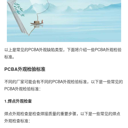
以上是常见的PCBA外观缺陷类型，下面将介绍一些PCBA外观检验
标准。
PCBA外观检验标准
不同的厂家可能会有不同的PCBA外观检验标准，以下是一些常见的
PCBA外观检验标准：
1.焊点外观检查
焊点外观检查是检查焊接质量的重要步骤，以下是一些常见的焊点
外观检查标准：