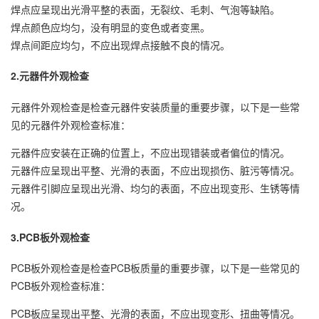
焊点应呈现出光滑平整的表面，无裂纹、毛刺、气泡等缺陷。
焊点颜色应均匀，没有明显的变色或者变黑。
焊点间距应均匀，不应出现焊点接触不良的情况。
2.元器件外观检查
元器件外观检查是检查元器件安装质量的重要步骤，以下是一些常
见的元器件外观检查标准：
元器件应安装在正确的位置上，不应出现错装或者偏位的情况。
元器件应呈现出平整、光滑的表面，不应出现损伤、脏污等情况。
元器件引脚应呈现出光滑、均匀的表面，不应出现变形、生锈等情
况。
3.PCB板外观检查
PCB板外观检查是检查PCB板质量的重要步骤，以下是一些常见的
PCB板外观检查标准：
PCB板应呈现出平整、光滑的表面，不应出现变形、扭曲等情况。