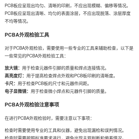
PCB板应呈现出均匀、清晰的印刷，不应出现模糊、偏移等情况。
PCB板应呈现出清晰、均匀的表面涂层，不应出现脱落、涂层厚度
不均等情况。
PCBA外观检验工具
对于PCBA外观检验，需要使用一些专业的工具来辅助检查，以下是
一些常见的PCBA外观检验工具：
放大镜：
用于检查元器件引脚的质量和焊点连接情况。
高亮度灯：
用于提高检查焊点外观和PCB板印刷的清晰度。
卡尺：
用于检查PCB板的尺寸和元器件间距。
电子显微镜：
用于检查微小焊点和元器件引脚的质量。
PCBA外观检验注意事项
在进行PCBA外观检验时，需要注意以下事项：
检查时需要使用专业的工具和仪器，避免出现漏检和误判情况。
检查时需要按照标准要求进行，避免出现主观判断和偏差情况。